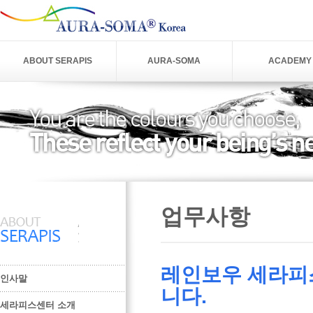
ABOUT SERAPIS
AURA-SOMA
ACADEMY
업무사항
레인보우 세라피
인사말
니다.
세라피스센터 소개