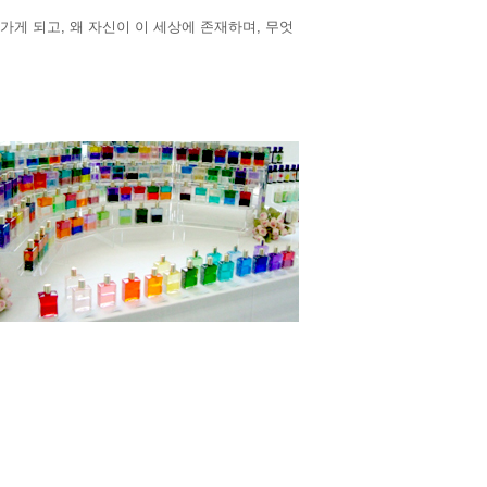
가게 되고, 왜 자신이 이 세상에 존재하며, 무엇