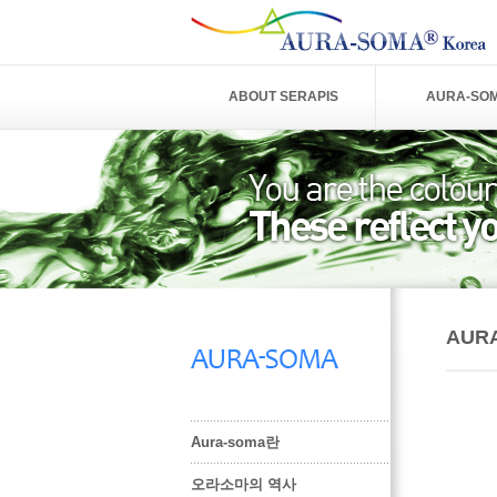
ABOUT SERAPIS
AURA-SO
AUR
Aura-soma란
오라소마의 역사