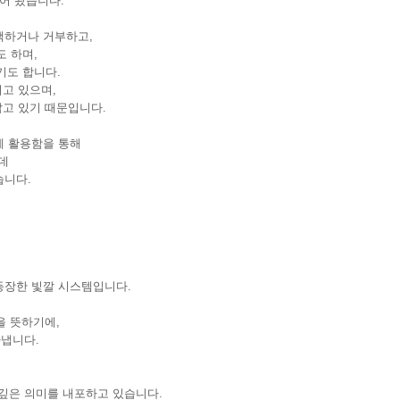
어 왔습니다.
택하거나 거부하고,
 하며,
기도 합니다.
고 있으며,
고 있기 때문입니다.
 활용함을 통해
데
습니다.
등장한 빛깔 시스템입니다.
y)을 뜻하기에,
타냅니다.
깊은 의미를 내포하고 있습니다.