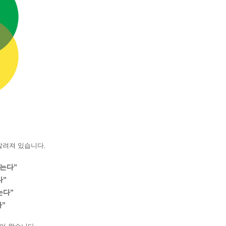
알려져 있습니다.
는다”
다”
는다”
”