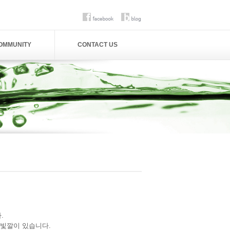
OMMUNITY
CONTACT US
.
 빛깔이 있습니다.