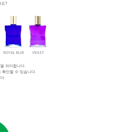
까요?
”을 의미합니다.
 확인할 수 있습니다.
다.