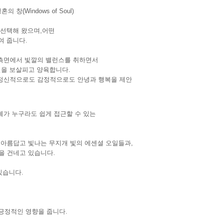
의 창(Windows of Soul)
 선택해 왔으며,어떤
보여 줍니다.
 측면에서 빛깔의 밸런스를 취하면서
을 보살피고 양육합니다.
 정신적으로도 감정적으로도 안녕과 행복을 제안
가 누구라도 쉽게 접근할 수 있는
 아름답고 빛나는 무지개 빛의 에센셜 오일들과,
을 건네고 있습니다.
있습니다.
긍정적인 영향을 줍니다.