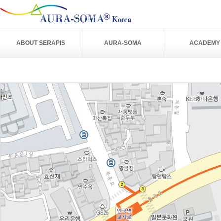
ABOUT SERAPIS
AURA-SOMA
ACADEMY